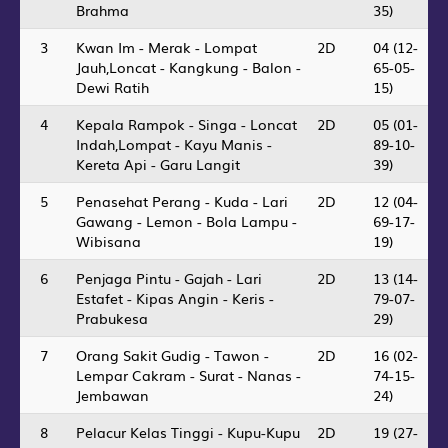
Brahma
35)
Brentfor... vs Tottenha...
i
23/08 00:30AM
3
Kwan Im - Merak - Lompat
2D
04 (12-
Jauh,Loncat - Kangkung - Balon -
65-05-
H
Brentford
Dewi Ratih
15)
W
Tottenham Hotspur
4
Kepala Rampok - Singa - Loncat
2D
05 (01-
Indah,Lompat - Kayu Manis -
89-10-
0.00
HDP
0.00
-1.28
Odds
1.11
Kereta Api - Garu Langit
39)
PLAY
5
Penasehat Perang - Kuda - Lari
2D
12 (04-
Gawang - Lemon - Bola Lampu -
69-17-
Racing S... vs Villarre...
i
Wibisana
19)
16/08 22:00PM
6
Penjaga Pintu - Gajah - Lari
2D
13 (14-
H
Racing Santander
Estafet - Kipas Angin - Keris -
79-07-
W
Villarreal
Prabukesa
29)
0.50
HDP
-0.50
-1.31
Odds
-1.13
7
Orang Sakit Gudig - Tawon -
2D
16 (02-
Lempar Cakram - Surat - Nanas -
74-15-
PLAY
Jembawan
24)
8
Pelacur Kelas Tinggi - Kupu-Kupu
2D
19 (27-
Parma Ca... vs Cagliari
i
23/08 01:45AM