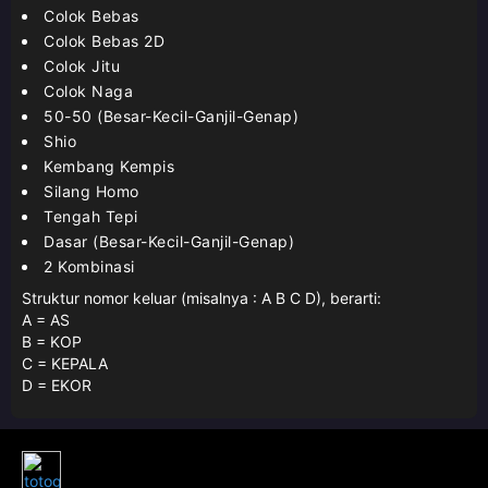
Colok Bebas
Colok Bebas 2D
Colok Jitu
Colok Naga
50-50 (Besar-Kecil-Ganjil-Genap)
Shio
Kembang Kempis
Silang Homo
Tengah Tepi
Dasar (Besar-Kecil-Ganjil-Genap)
2 Kombinasi
Struktur nomor keluar (misalnya : A B C D), berarti:
A = AS
B = KOP
C = KEPALA
D = EKOR