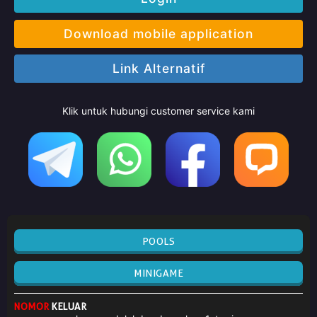
Download mobile application
Link Alternatif
Klik untuk hubungi customer service kami
POOLS
MINIGAME
NOMOR
KELUAR