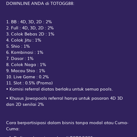
DOWNLINE ANDA di TOTOGG88:
Bayern M... vs VfB Stut...
i
29/08 01:30AM
1. BB : 4D, 3D, 2D : 2%
H
Bayern Munchen
2. Full : 4D, 3D, 2D : 2%
3. Colok Bebas 2D : 1%
W
VfB Stuttgart
4. Colok Jitu : 1%
5. Shio : 1%
-1.75
HDP
1.75
-1.04
Odds
-1.08
6. Kombinasi : 1%
PLAY
7. Dasar : 1%
8. Colok Naga : 1%
9. Macau Shio : 1%
Everton vs Crystal ...
i
22/08 22:00PM
10. Live Game : 0.2%
11. Slot : 0.5% (Promo)
H
Everton
• Komisi referral diatas berlaku untuk semua pools.
W
Crystal Palace
• Khusus Jowopools referral hanya untuk pasaran 4D 3D
dan 2D senilai 2%
-0.50
HDP
0.50
1.16
Odds
-1.35
PLAY
Cara berpartisipasi dalam bisnis tanpa modal atau Cuma-
Cuma:
Brentfor... vs Tottenha...
i
23/08 00:30AM