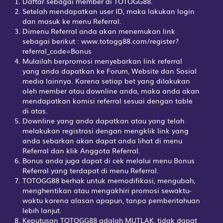
Daftar sebagai member di TOTOGG88.
Setelah mendapatkan user ID, maka lakukan login
H
Brentford
dan masuk ke menu Referral.
Dimenu Referral anda akan menemukan link
W
Tottenham Hotspur
sebagai berikut : www.totogg88.com/register?
referral_code=Bonus
0.00
HDP
0.00
-1.28
Odds
1.11
Mulailah berpromosi menyebarkan link referral
yang anda dapatkan ke Forum, Website dan Sosial
PLAY
media lainnya. Karena setiap bet yang dilakukan
oleh member atau downline anda, maka anda akan
Vietnam vs Cambodia
i
07/08 20:00PM
mendapatkan komisi referral sesuai dengan table
di atas.
H
Vietnam
Downline yang anda dapatkan atau yang telah
melakukan registrasi dengan mengklik link yang
W
Cambodia
anda sebarkan akan dapat anda lihat di menu
Referral dan klik Anggota Referral.
-3.00
HDP
3.00
-1.06
Odds
-1.21
Bonus anda juga dapat di cek melalui menu Bonus
Referral yang terdapat di menu Referral.
PLAY
TOTOGG88 berhak untuk memodifikasi, mengubah,
menghentikan atau mengakhiri promosi sewaktu-
VfL Boch... vs Hertha B...
i
waktu karena alasan apapun, tanpa pemberitahuan
08/08 01:30AM
lebih lanjut.
Keputusan TOTOGG88 adalah MUTLAK, tidak dapat
H
VfL Bochum