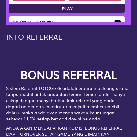
PLAY
Yokohama... vs Kashima ...
i
07/08 17:25PM
INFO REFERRAL
H
Yokohama F Marinos
W
Kashima Antlers
0.50
HDP
-0.50
-1.13
Odds
1.01
BONUS REFERRAL
PLAY
Paris Sa... vs Aston Vi...
i
13/08 02:00AM
Sistem Referral TOTOGG88 adalah program peluang usaha
tanpa modal untuk anda dan teman-teman anda. hanya
H
Paris Saint Germain
cukup dengan menyebarkan link referral yang anda
dapatkan dengan mendaftar menjadi member terlebih
W
Aston Villa
dahulu maka anda akan mendapatkan keuntungan
sebesar 11,7% setiap bet dari downline anda.
-0.75
HDP
0.75
-1.11
Odds
-1.02
ANDA AKAN MENDAPATKAN KOMISI BONUS REFERRAL
PLAY
DARI TURNOVER SETIAP GAME YANG DIMAINKAN