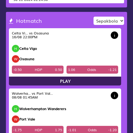
Info RTP Live Slot Akurat
0.75
HDP
-0.75
-1.04
Odds
-1.25
12-10-2024 13:45:20
Hotmatch
Jadwal Offline Bank
PLAY
10-01-2024 17:35:27
Celta Vi... vs Osasuna
Info Lengkap Togel
i
16/08 22:00PM
26-06-2023 15:19:07
H
Celta Vigo
W
Osasuna
-0.50
HDP
0.50
1.06
Odds
-1.21
PLAY
Wolverha... vs Port Val...
i
08/08 01:45AM
H
Wolverhampton Wanderers
W
Port Vale
-1.75
HDP
1.75
-1.01
Odds
-1.20