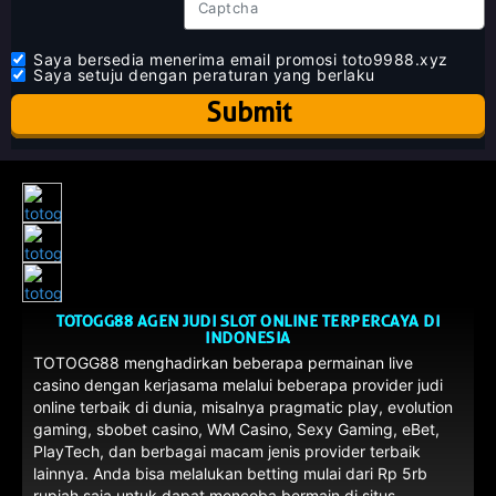
Saya bersedia menerima email promosi toto9988.xyz
Saya setuju dengan peraturan yang berlaku
Submit
TOTOGG88 AGEN JUDI SLOT ONLINE TERPERCAYA DI
INDONESIA
TOTOGG88 menghadirkan beberapa permainan live
casino dengan kerjasama melalui beberapa provider judi
online terbaik di dunia, misalnya pragmatic play, evolution
gaming, sbobet casino, WM Casino, Sexy Gaming, eBet,
PlayTech, dan berbagai macam jenis provider terbaik
lainnya. Anda bisa melalukan betting mulai dari Rp 5rb
rupiah saja untuk dapat mencoba bermain di situs